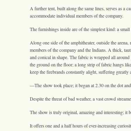
A further tent, built along the same lines, serves as a 
accommodate individual members of the company.
The furnishings inside are of the simplest kind: a small
Along one side of the amphitheater, outside the arena, r
members of the company and the Indians. A thick, taut ro
and conical in shape. The fabric is wrapped all around 
the ground on the floor; a long strip of fabric hangs lik
keep the firebrands constantly alight, suffering greatly
—The show took place; it began at 2.30 on the dot and
Despite the threat of bad weather, a vast crowd streame
The show is truly original, amazing and interesting; it b
It offers one and a half hours of ever-increasing curiosit